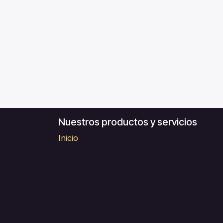
Nuestros productos y servicios
Inicio