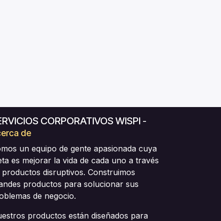
ERVICIOS CORPORATIVOS WISPI
-
erca de
mos un equipo de gente apasionada cuya
ta es mejorar la vida de cada uno a través
 productos disruptivos. Construimos
andes productos para solucionar sus
oblemas de negocio.
estros productos están diseñados para