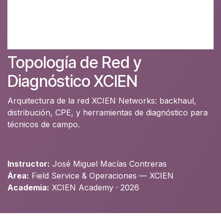
Topología de Red y
Diagnóstico XCIEN
Arquitectura de la red XCIEN Networks: backhaul,
distribución, CPE, y herramientas de diagnóstico para
técnicos de campo.
Instructor:
José Miguel Macías Contreras
Área:
Field Service & Operaciones — XCIEN
Academia:
XCIEN Academy · 2026